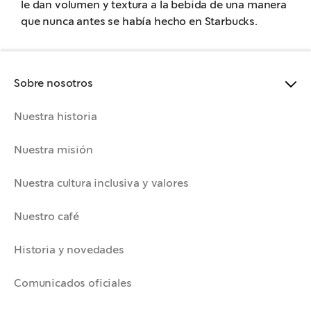
le dan volumen y textura a la bebida de una manera
que nunca antes se había hecho en Starbucks.
Sobre nosotros
Nuestra historia
Nuestra misión
Nuestra cultura inclusiva y valores
Nuestro café
Historia y novedades
Comunicados oficiales