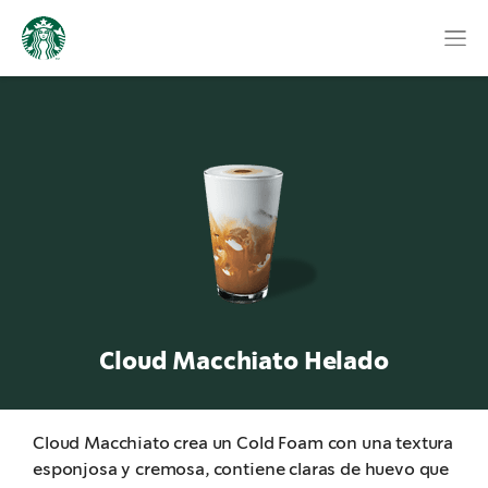
Cloud Macchiato Helado
Cloud Macchiato crea un Cold Foam con una textura
esponjosa y cremosa, contiene claras de huevo que