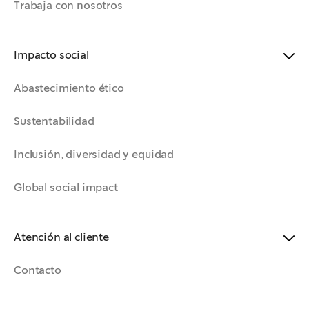
Trabaja con nosotros
Impacto social
Abastecimiento ético
Sustentabilidad
Inclusión, diversidad y equidad
Global social impact
Atención al cliente
Contacto