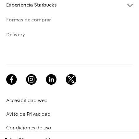
Experiencia Starbucks
Formas de comprar
Delivery
Accesibilidad web
Aviso de Privacidad
Condiciones de uso