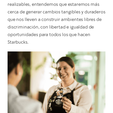
realizables, entendemos que estaremos más
cerca de generar cambios tangibles y duraderos
que nos lleven a construir ambientes libres de
discriminación, con libertad e igualdad de
oportunidades para todos los que hacen
Starbucks.