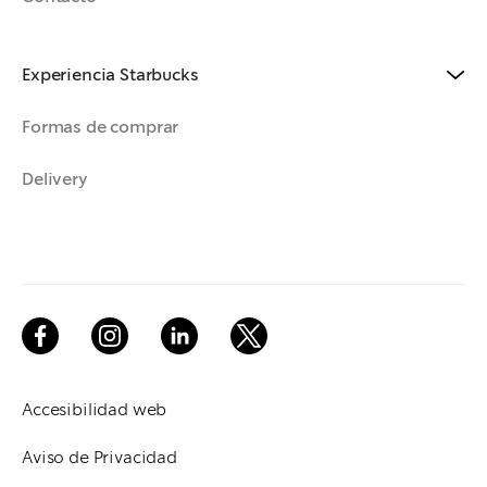
Experiencia Starbucks
Formas de comprar
Delivery
Accesibilidad web
Aviso de Privacidad