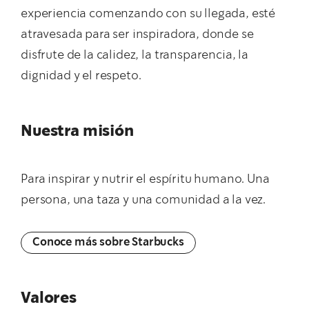
experiencia comenzando con su llegada, esté
atravesada para ser inspiradora, donde se
disfrute de la calidez, la transparencia, la
dignidad y el respeto.
Nuestra misión
Para inspirar y nutrir el espíritu humano. Una
persona, una taza y una comunidad a la vez.
Conoce más sobre Starbucks
Valores