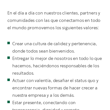
En el día a día con nuestros clientes, partners y
comunidades con las que conectamos en todo
el mundo promovemos los siguientes valores:
Crear una cultura de calidez y pertenencia,
donde todos sean bienvenidos.
Entregar lo mejor de nosotros en todo lo que
hacemos, haciéndonos responsables de los
resultados.
Actuar con valentía, desafiar el status quo y
encontrar nuevas formas de hacer crecer a
nuestra empresa y a los demás.
Estar presente, conectando con