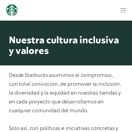
Nuestra cultura inclusiva
y valores
Desde Starbucks asumimos el compromiso,
con total convicción, de promover la inclusión,
la diversidad y la equidad en nuestras tiendas y
en cada proyecto que desarrollamos en
cualquier comunidad del mundo.
Solo así, con políticas e iniciativas concretas y