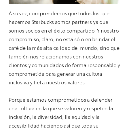
A su vez, comprendemos que todos los que
hacemos Starbucks somos partners ya que
somos socios en el éxito compartido. Y nuestro
compromiso, claro, no está sólo en brindar el
café de la más alta calidad del mundo, sino que
también nos relacionamos con nuestros
clientes y comunidades de forma responsable y
comprometida para generar una cultura
inclusiva y fiel a nuestros valores.
Porque estamos comprometidos a defender
una cultura en la que se valoren y respeten la
inclusión, la diversidad, lla equidad y la
accesibilidad haciendo así que toda su