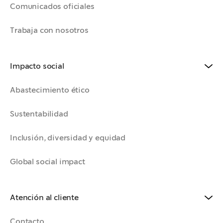
Comunicados oficiales
Trabaja con nosotros
Impacto social
Abastecimiento ético
Sustentabilidad
Inclusión, diversidad y equidad
Global social impact
Atención al cliente
Contacto