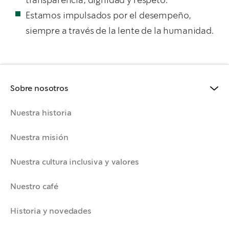
transparencia, dignidad y respeto.
Estamos impulsados por el desempeño,
siempre a través de la lente de la humanidad.
Sobre nosotros
Nuestra historia
Nuestra misión
Nuestra cultura inclusiva y valores
Nuestro café
Historia y novedades