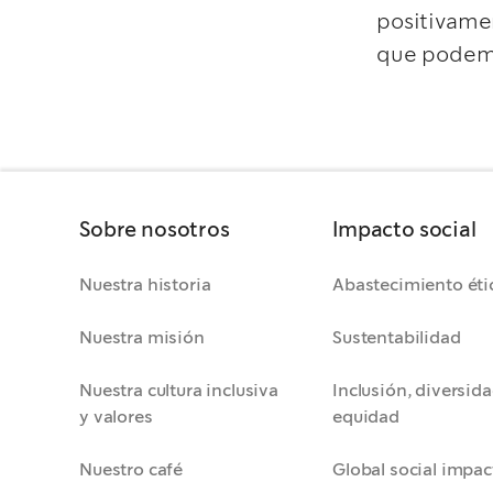
positivame
que podemo
Sobre nosotros
Impacto social
Nuestra historia
Abastecimiento éti
Nuestra misión
Sustentabilidad
Nuestra cultura inclusiva
Inclusión, diversida
y valores
equidad
Nuestro café
Global social impac