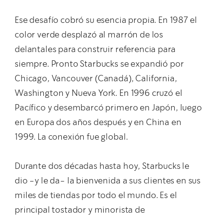
Ese desafío cobró su esencia propia. En 1987 el
color verde desplazó al marrón de los
delantales para construir referencia para
siempre. Pronto Starbucks se expandió por
Chicago, Vancouver (Canadá), California,
Washington y Nueva York. En 1996 cruzó el
Pacífico y desembarcó primero en Japón, luego
en Europa dos años después y en China en
1999. La conexión fue global.
Durante dos décadas hasta hoy, Starbucks le
dio -y le da- la bienvenida a sus clientes en sus
miles de tiendas por todo el mundo. Es el
principal tostador y minorista de