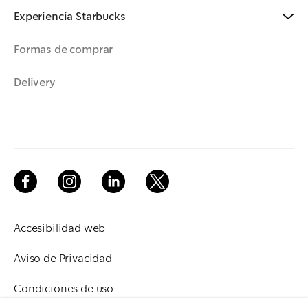
Experiencia Starbucks
Formas de comprar
Delivery
Accesibilidad web
Aviso de Privacidad
Condiciones de uso