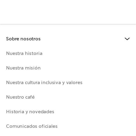
Sobre nosotros
Nuestra historia
Nuestra misión
Nuestra cultura inclusiva y valores
Nuestro café
Historia y novedades
Comunicados oficiales