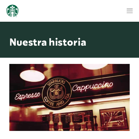
Nuestra historia