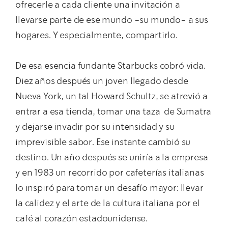
ofrecerle a cada cliente una invitación a
llevarse parte de ese mundo -su mundo- a sus
hogares. Y especialmente, compartirlo.
De esa esencia fundante Starbucks cobró vida.
Diez años después un joven llegado desde
Nueva York, un tal Howard Schultz, se atrevió a
entrar a esa tienda, tomar una taza de Sumatra
y dejarse invadir por su intensidad y su
imprevisible sabor. Ese instante cambió su
destino. Un año después se uniría a la empresa
y en 1983 un recorrido por cafeterías italianas
lo inspiró para tomar un desafío mayor: llevar
la calidez y el arte de la cultura italiana por el
café al corazón estadounidense.