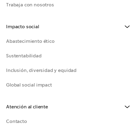
Trabaja con nosotros
Impacto social
Abastecimiento ético
Sustentabilidad
Inclusión, diversidad y equidad
Global social impact
Atención al cliente
Contacto