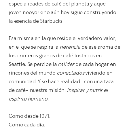
especialidades de café del planeta y aquel
joven neoyorkino aún hoy sigue construyendo
la esencia de Starbucks.
Esa misma en la que reside el verdadero valor,
en el que se respira la
herencia
de ese aroma de
los primeros granos de café tostados en
Seattle. Se percibe la
calidez
de cada hogar en
rincones del mundo
conectados
viviendo en
comunidad. Y se hace realidad -con una taza
de café- nuestra misión:
inspirar y nutrir el
espíritu humano
.
Como desde 1971.
Como cada día.