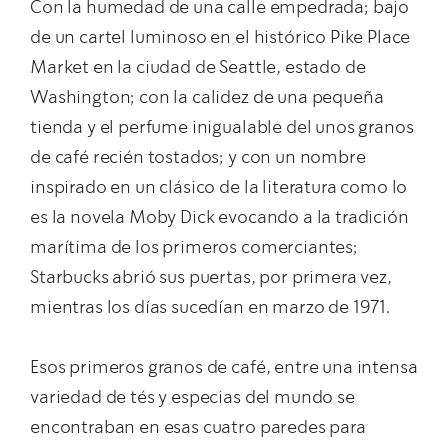
Con la humedad de una calle empedrada; bajo
de un cartel luminoso en el histórico Pike Place
Market en la ciudad de Seattle, estado de
Washington; con la calidez de una pequeña
tienda y el perfume inigualable del unos granos
de café recién tostados; y con un nombre
inspirado en un clásico de la literatura como lo
es la novela Moby Dick evocando a la tradición
marítima de los primeros comerciantes;
Starbucks abrió sus puertas, por primera vez,
mientras los días sucedían en marzo de 1971.
Esos primeros granos de café, entre una intensa
variedad de tés y especias del mundo se
encontraban en esas cuatro paredes para