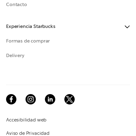
Contacto
Experiencia Starbucks
Formas de comprar
Delivery
Accesibilidad web
Aviso de Privacidad