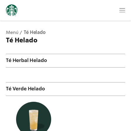
Menú
Té Helado
Té Helado
Té Herbal Helado
Té Verde Helado