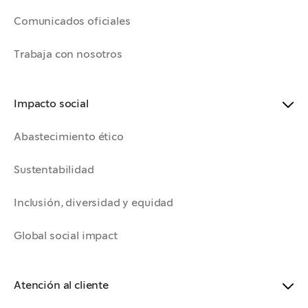
Comunicados oficiales
Trabaja con nosotros
Impacto social
Abastecimiento ético
Sustentabilidad
Inclusión, diversidad y equidad
Global social impact
Atención al cliente