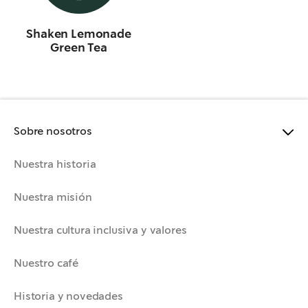
Shaken Lemonade
Green Tea
Sobre nosotros
Nuestra historia
Nuestra misión
Nuestra cultura inclusiva y valores
Nuestro café
Historia y novedades