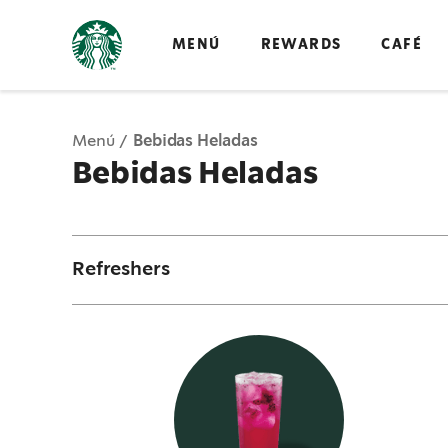
MENÚ
REWARDS
CAFÉ
Menú
Bebidas Heladas
Bebidas Heladas
Refreshers