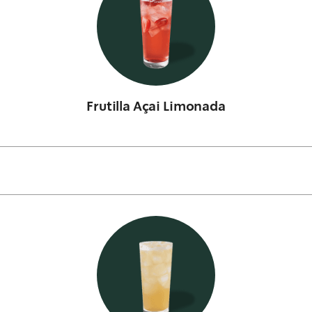
Frutilla Açai Limonada