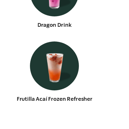
Dragon Drink
Frutilla Acaí Frozen Refresher