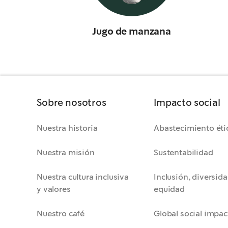
Jugo de manzana
Sobre nosotros
Impacto social
Nuestra historia
Abastecimiento éti
Nuestra misión
Sustentabilidad
Nuestra cultura inclusiva
Inclusión, diversida
y valores
equidad
Nuestro café
Global social impac