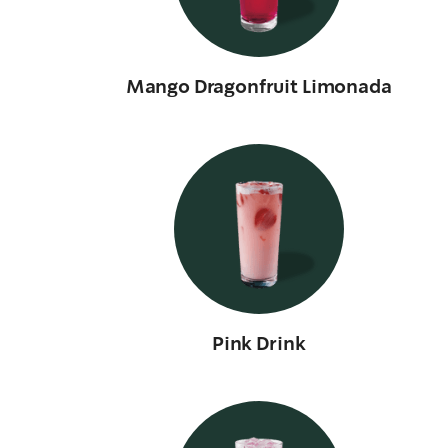
Mango Dragonfruit Limonada
Pink Drink