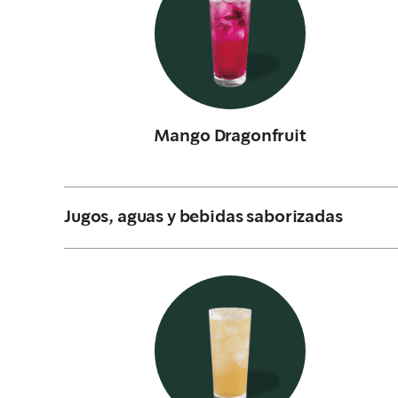
Mango Dragonfruit
Jugos, aguas y bebidas saborizadas