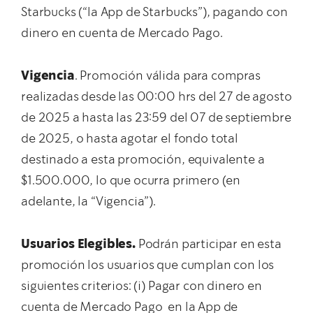
Starbucks (“la App de Starbucks”), pagando con
dinero en cuenta de Mercado Pago.
Vigencia
. Promoción válida para compras
realizadas desde las 00:00 hrs del 27 de agosto
de 2025 a hasta las 23:59 del 07 de septiembre
de 2025, o hasta agotar el fondo total
destinado a esta promoción, equivalente a
$1.500.000, lo que ocurra primero (en
adelante, la “Vigencia”).
Usuarios Elegibles.
Podrán participar en esta
promoción los usuarios que cumplan con los
siguientes criterios: (i) Pagar con dinero en
cuenta de Mercado Pago en la App de